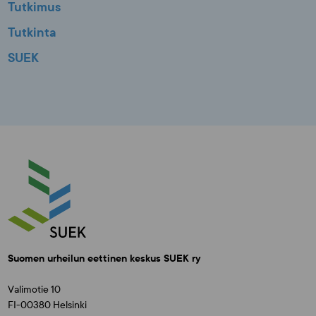
Tutkimus
Tutkinta
SUEK
Suomen urheilun eettinen keskus SUEK ry
Valimotie 10
FI-00380 Helsinki