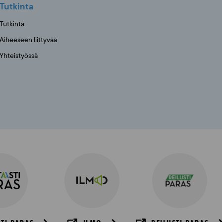
Tutkinta
Tutkinta
Aiheeseen liittyvää
Yhteistyössä