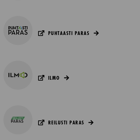
PUHTAASTI PARAS
ILMO
REILUSTI PARAS