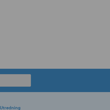
Utredning