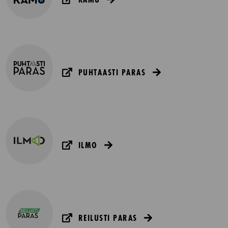
PUHTAASTI PARAS
ILMO
REILUSTI PARAS