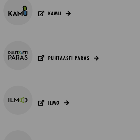
KAMU
PUHTAASTI PARAS
ILMO