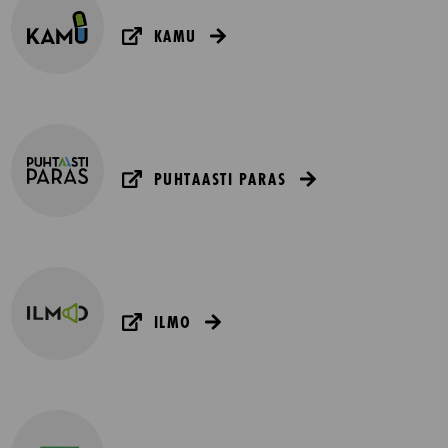
KAMU
PUHTAASTI PARAS
ILMO