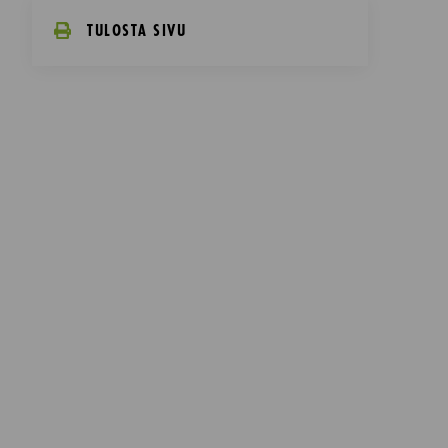
TULOSTA SIVU