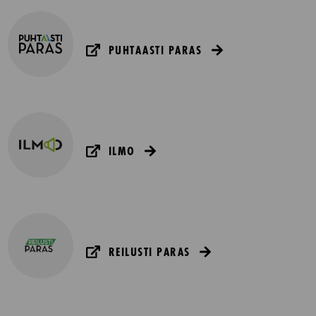
PUHTAASTI PARAS
ILMO
REILUSTI PARAS