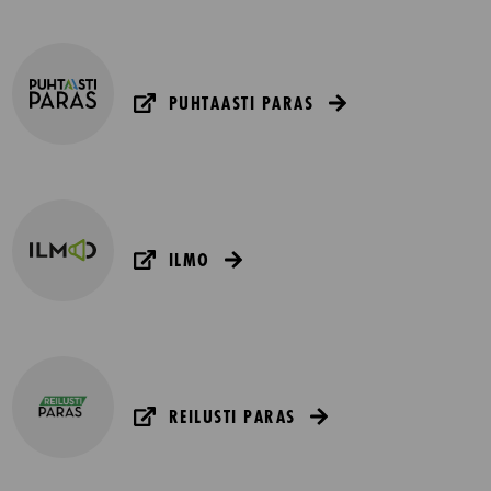
PUHTAASTI PARAS
ILMO
REILUSTI PARAS