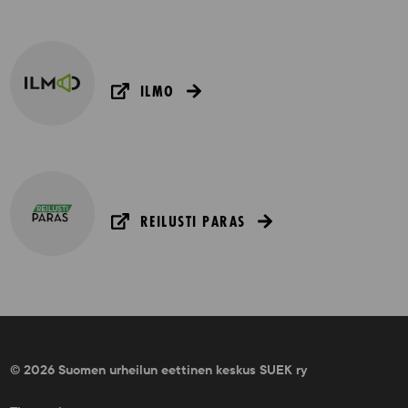
ILMO
REILUSTI PARAS
© 2026 Suomen urheilun eettinen keskus SUEK ry