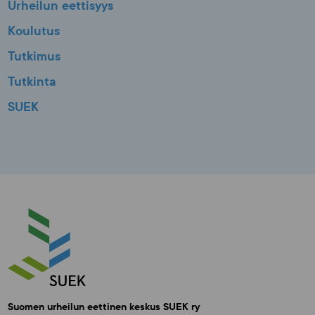
Urheilun eettisyys
Koulutus
Tutkimus
Tutkinta
SUEK
Suomen urheilun eettinen keskus SUEK ry