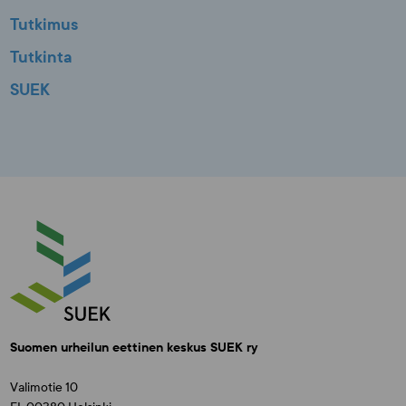
Tutkimus
Tutkinta
SUEK
Suomen urheilun eettinen keskus SUEK ry
Valimotie 10