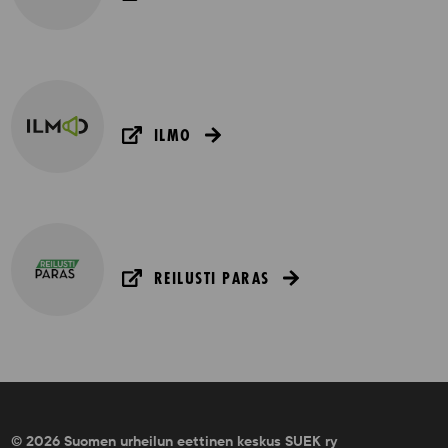
ILMO
REILUSTI PARAS
© 2026 Suomen urheilun eettinen keskus SUEK ry