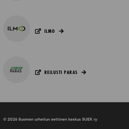
ILMO
REILUSTI PARAS
© 2026 Suomen urheilun eettinen keskus SUEK ry