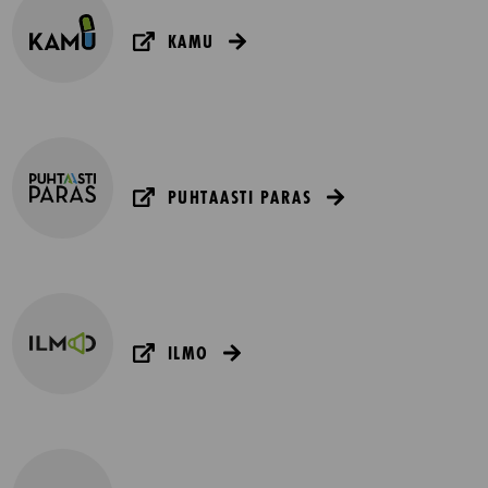
KAMU
PUHTAASTI PARAS
ILMO