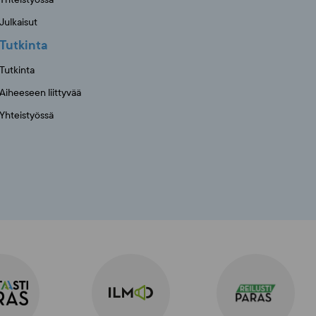
Julkaisut
Tutkinta
Tutkinta
Aiheeseen liittyvää
Yhteistyössä