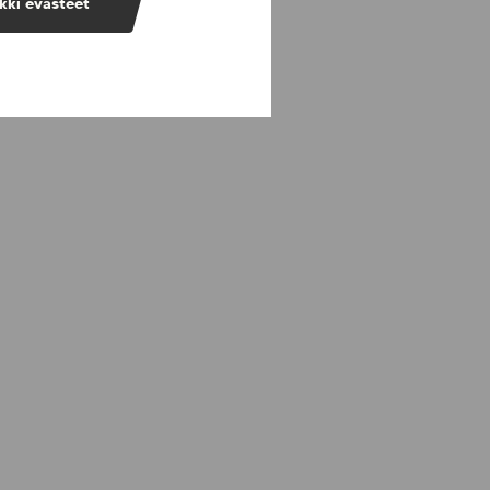
kki evästeet