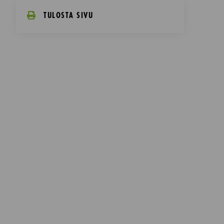
TULOSTA SIVU