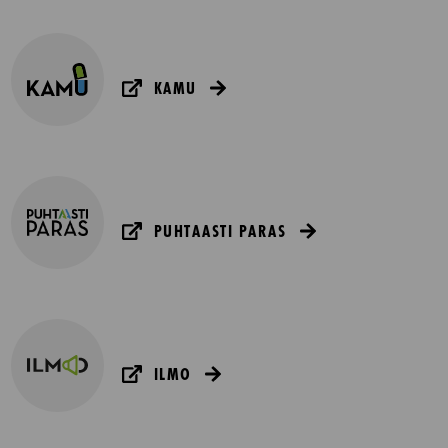
KAMU
PUHTAASTI PARAS
ILMO