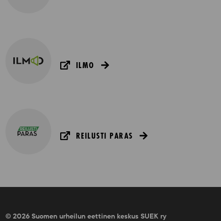
ILMO
REILUSTI PARAS
© 2026 Suomen urheilun eettinen keskus SUEK ry