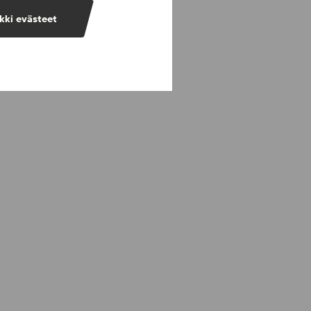
kki evästeet