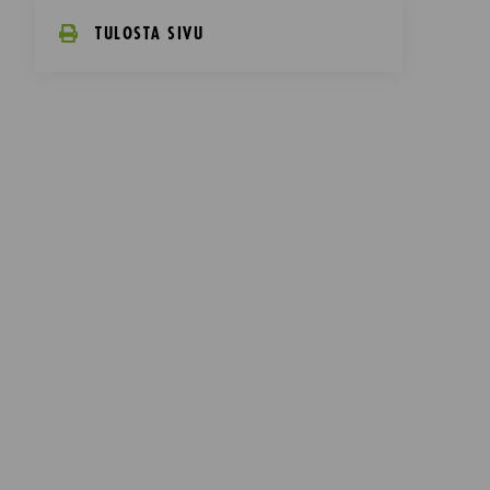
TULOSTA SIVU