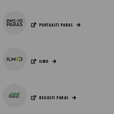
PUHTAASTI PARAS
ILMO
REILUSTI PARAS