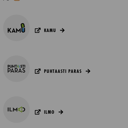
KAMU
PUHTAASTI PARAS
ILMO