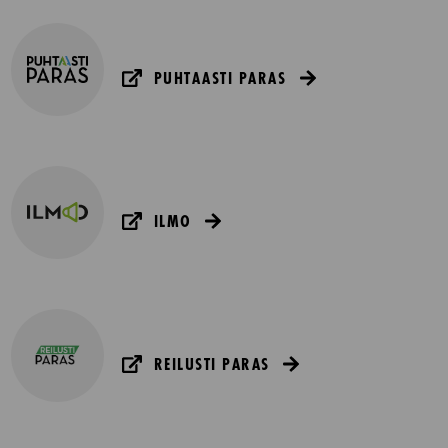
PUHTAASTI PARAS
ILMO
REILUSTI PARAS