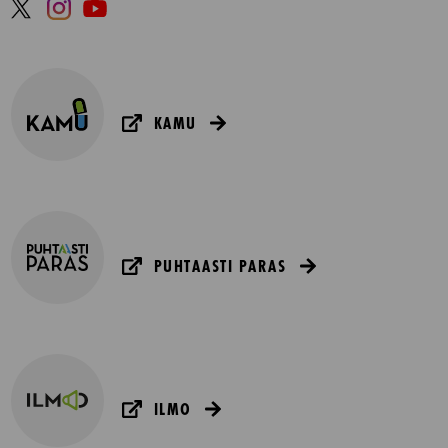
KAMU
PUHTAASTI PARAS
ILMO