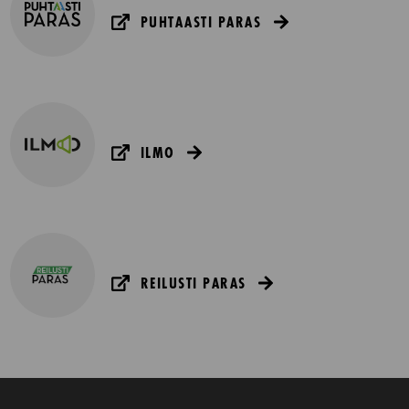
PUHTAASTI PARAS
ILMO
REILUSTI PARAS