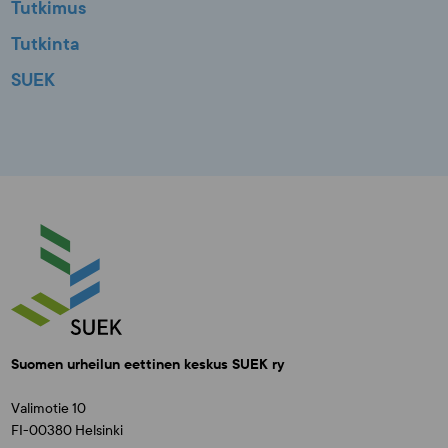
Tutkimus
Tutkinta
SUEK
Suomen urheilun eettinen keskus SUEK ry
Valimotie 10
FI-00380 Helsinki