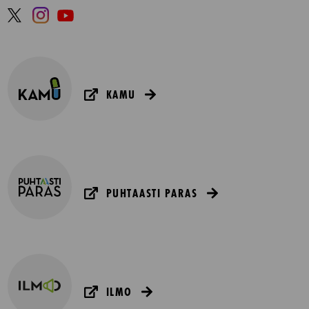
KAMU
PUHTAASTI PARAS
ILMO