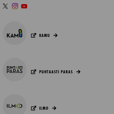
KAMU
PUHTAASTI PARAS
ILMO