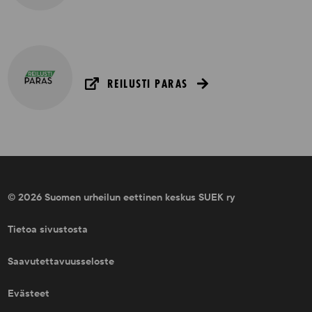
REILUSTI PARAS
© 2026 Suomen urheilun eettinen keskus SUEK ry
Tietoa sivustosta
Saavutettavuusseloste
Evästeet