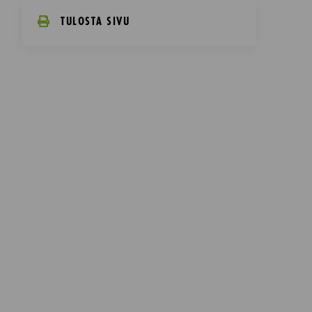
TULOSTA SIVU