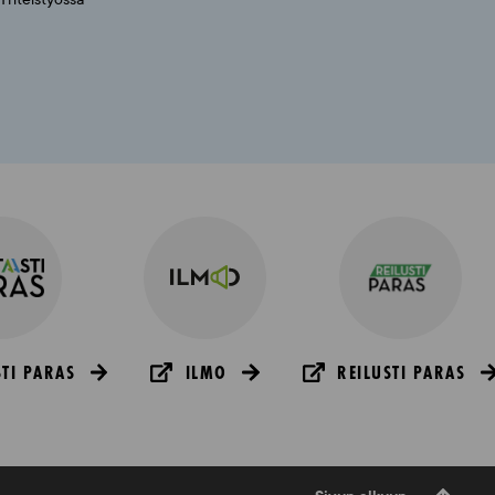
TI PARAS
ILMO
REILUSTI PARAS