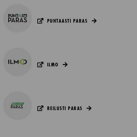
PUHTAASTI PARAS
ILMO
REILUSTI PARAS