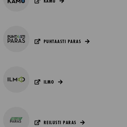
KAMU
PUHTAASTI PARAS
ILMO
REILUSTI PARAS