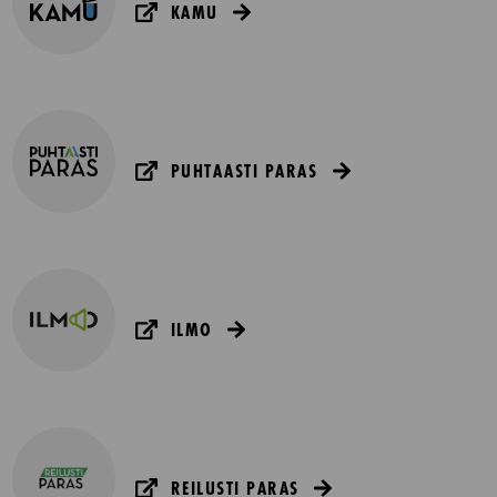
KAMU
PUHTAASTI PARAS
ILMO
REILUSTI PARAS