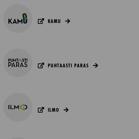
KAMU
PUHTAASTI PARAS
ILMO