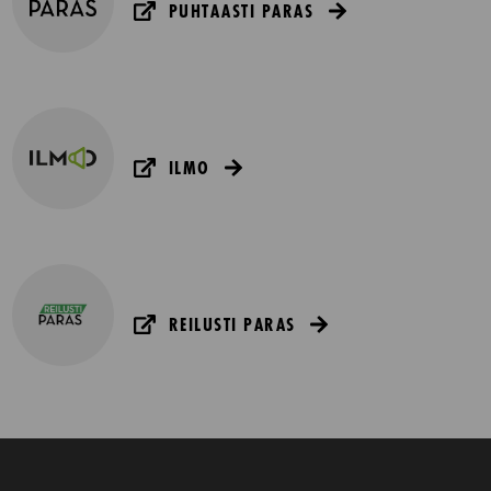
PUHTAASTI PARAS
ILMO
REILUSTI PARAS