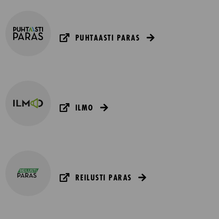
PUHTAASTI PARAS
ILMO
REILUSTI PARAS