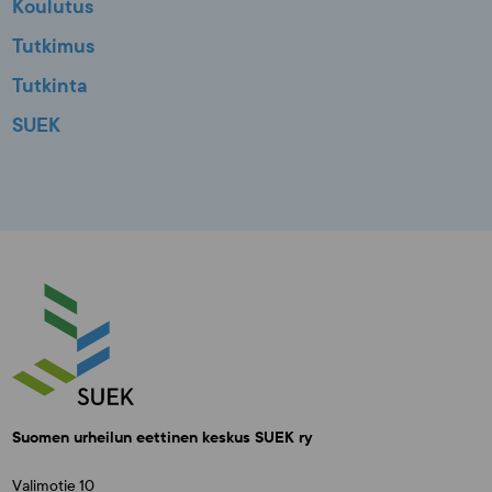
Koulutus
Tutkimus
Tutkinta
SUEK
Suomen urheilun eettinen keskus SUEK ry
Valimotie 10