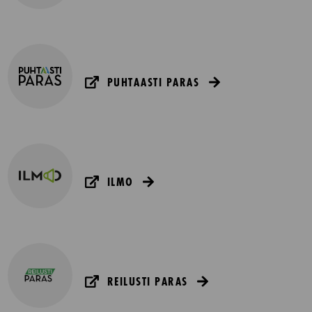
PUHTAASTI PARAS
ILMO
REILUSTI PARAS