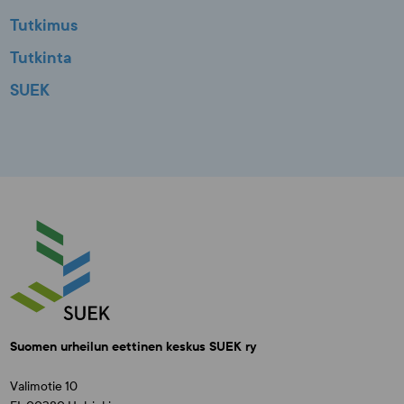
Tutkimus
Tutkinta
SUEK
Suomen urheilun eettinen keskus SUEK ry
Valimotie 10