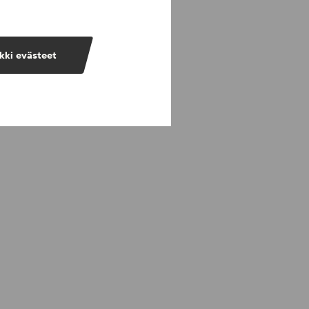
kki evästeet