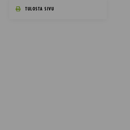
TULOSTA SIVU