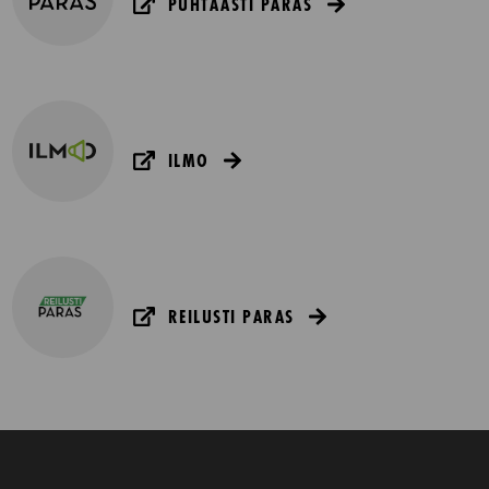
PUHTAASTI PARAS
ILMO
REILUSTI PARAS