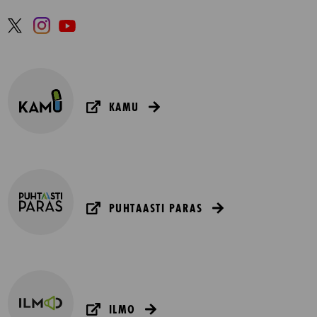
KAMU
PUHTAASTI PARAS
ILMO