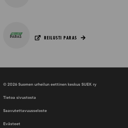
REILUSTI PARAS
© 2026 Suomen urheilun eettinen keskus SUEK ry
Tietoa sivustosta
Saavutettavuusseloste
Evästeet