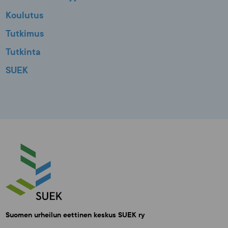
Koulutus
Tutkimus
Tutkinta
SUEK
Suomen urheilun eettinen keskus SUEK ry