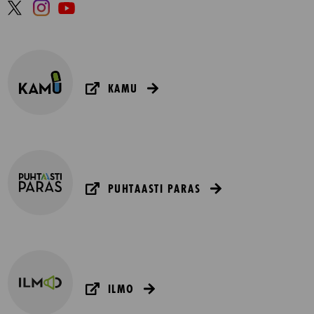
KAMU
PUHTAASTI PARAS
ILMO