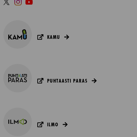
KAMU
PUHTAASTI PARAS
ILMO