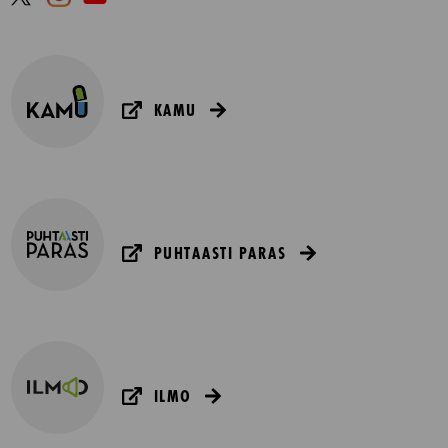
KAMU
PUHTAASTI PARAS
ILMO