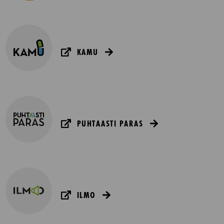
KAMU
PUHTAASTI PARAS
ILMO