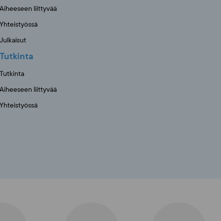
Aiheeseen liittyvää
Yhteistyössä
Julkaisut
Tutkinta
Tutkinta
Aiheeseen liittyvää
Yhteistyössä