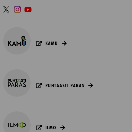
KAMU
PUHTAASTI PARAS
ILMO