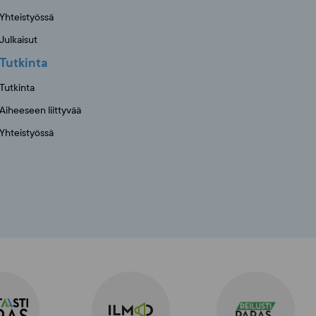
Yhteistyössä
Julkaisut
Tutkinta
Tutkinta
Aiheeseen liittyvää
Yhteistyössä