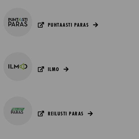
PUHTAASTI PARAS
ILMO
REILUSTI PARAS