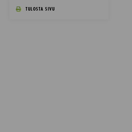
TULOSTA SIVU