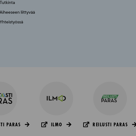
Tutkinta
Aiheeseen liittyvää
Yhteistyössä
TI PARAS
ILMO
REILUSTI PARAS